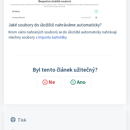
Jaké soubory do úložiště nahráváme automaticky?
Krom vámi nahraných souborů se do úložiště automaticky nahrávají
všechny soubory z
Importu kartotéky
.
Byl tento článek užitečný?
Ne
Ano
Tisk