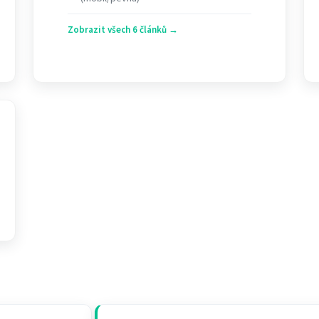
Zobrazit všech 6 článků →