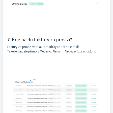
7. Kde najdu faktury za provizi?
Faktury za provizi vám automaticky chodí na e-mail.
Také je najdete přímo v Medevio:
Menu → Medevio tarif a faktury
.