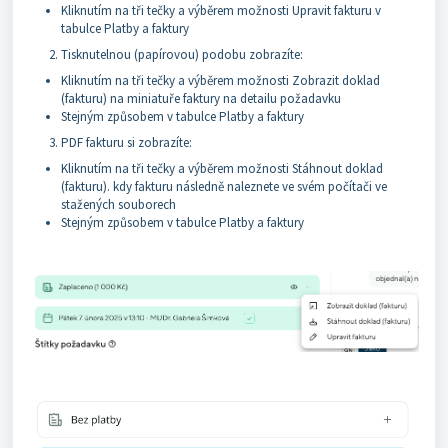
Kliknutím na tři tečky a výběrem možnosti Upravit fakturu v
tabulce Platby a faktury
Tisknutelnou (papírovou) podobu zobrazíte:
Kliknutím na tři tečky a výběrem možnosti Zobrazit doklad
(fakturu) na miniatuře faktury na detailu požadavku
Stejným způsobem v tabulce Platby a faktury
PDF fakturu si zobrazíte:
Kliknutím na tři tečky a výběrem možnosti Stáhnout doklad
(fakturu). kdy fakturu následně naleznete ve svém počítači ve
stažených souborech
Stejným způsobem v tabulce Platby a faktury